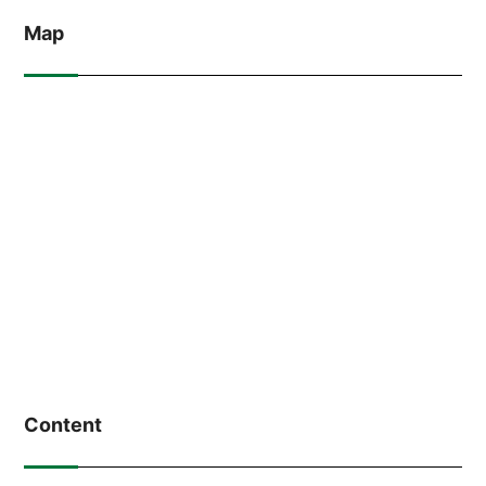
Map
Content