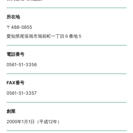
所在地
〒488-0855
愛知県尾張旭市旭前町一丁目６番地５
電話番号
0561-51-3356
FAX番号
0561-51-3357
創業
2000年1月1日（平成12年）