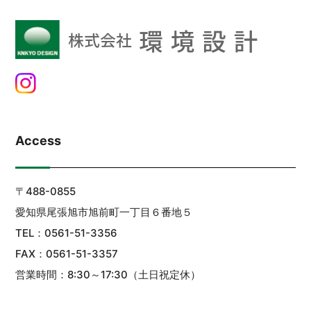
Access
〒488-0855
愛知県尾張旭市旭前町一丁目６番地５
TEL：0561-51-3356
FAX：0561-51-3357
営業時間：8:30～17:30（土日祝定休）