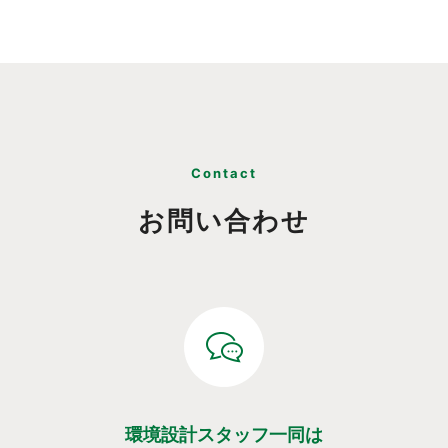
Contact
お問い合わせ
環境設計スタッフ一同は