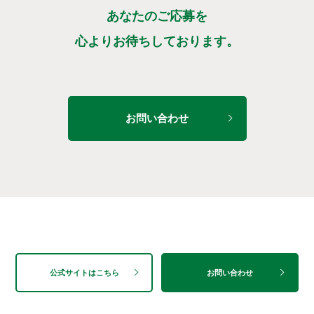
あなたのご応募を
心よりお待ちしております。
お問い合わせ
公式サイトはこちら
お問い合わせ