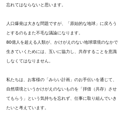
忘れてはならないと思います。
人口爆発は大きな問題ですが、「原始的な地球」に戻ろう
とするのもまた不毛な議論になります。
80億人を超える人類が、かけがえのない地球環境のなかで
生きていくためには、互いに協力し、共存することを意識
しなくてはなりません。
私たちは、お客様の「みらい計画」のお手伝いを通じて、
自然環境というかけがえのないものを「拝借（共存）させ
てもらう」という気持ちを忘れず、仕事に取り組んでいき
たいと考えています。