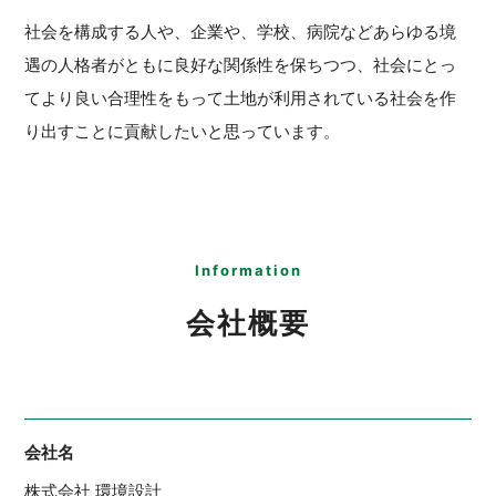
社会を構成する人や、企業や、学校、病院などあらゆる境
遇の人格者がともに良好な関係性を保ちつつ、社会にとっ
てより良い合理性をもって土地が利用されている社会を作
り出すことに貢献したいと思っています。
Information
会社概要
会社名
株式会社 環境設計