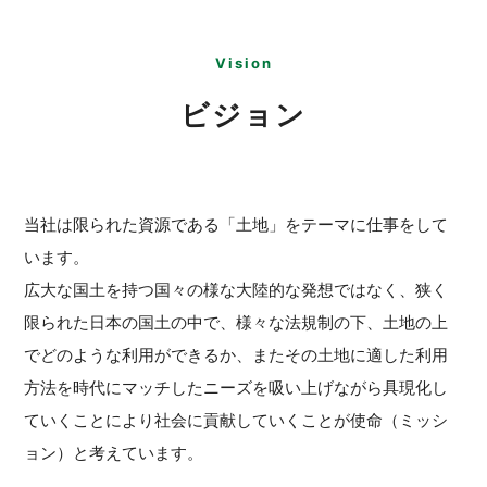
Vision
ビジョン
当社は限られた資源である「土地」をテーマに仕事をして
います。
広大な国土を持つ国々の様な大陸的な発想ではなく、狭く
限られた日本の国土の中で、様々な法規制の下、土地の上
でどのような利用ができるか、またその土地に適した利用
方法を時代にマッチしたニーズを吸い上げながら具現化し
ていくことにより社会に貢献していくことが使命（ミッシ
ョン）と考えています。