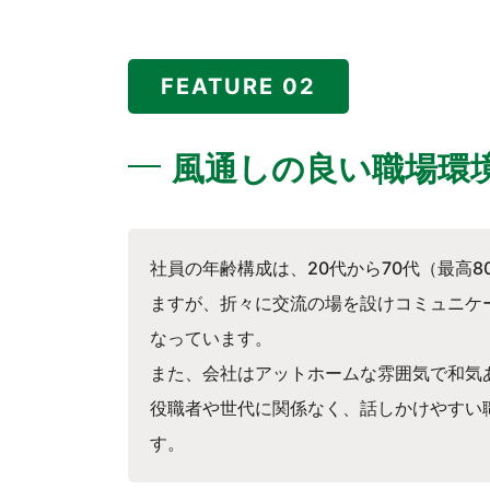
FEATURE 02
風通しの良い職場環
社員の年齢構成は、20代から70代（最高
ますが、折々に交流の場を設けコミュニケ
なっています。
また、会社はアットホームな雰囲気で和気
役職者や世代に関係なく、話しかけやすい
す。