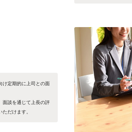
向け定期的に上司との面
、面談を通じて上長の評
いただけます。