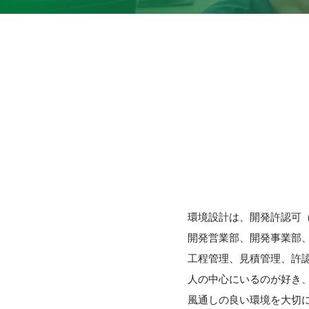
環境設計は、開発許認可
開発営業部、開発事業部
工程管理、見積管理、許
人の中心にいるのが好き
風通しの良い環境を大切