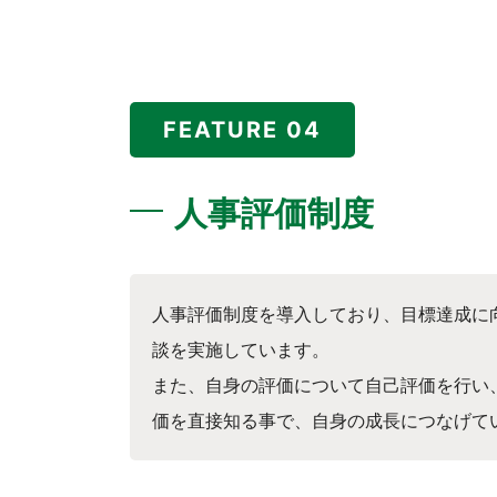
FEATURE 04
人事評価制度
人事評価制度を導入しており、目標達成に
談を実施しています。
また、自身の評価について自己評価を行い
価を直接知る事で、自身の成長につなげて