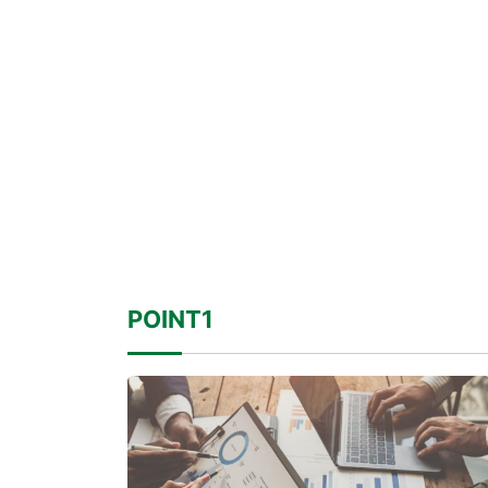
POINT1