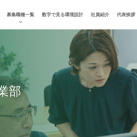
募集職種一覧
数字で見る環境設計
社員紹介
代表挨拶
業部