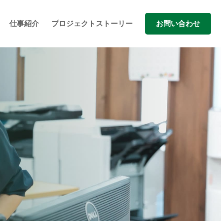
仕事紹介
プロジェクトストーリー
お問い合わせ