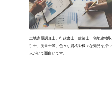
土地家屋調査士、行政書士、建築士、宅地建物取
引士、測量士等、色々な資格や様々な知見を持つ
人がいて面白いです。