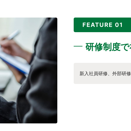
FEATURE 01
研修制度で
新入社員研修、外部研修