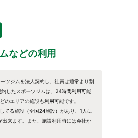
ムなどの利用
スポーツジムを法人契約し、社員は通常より割
契約したスポーツジムは、24時間利用可能
どのエリアの施設も利用可能です。
してる施設（全国24施設）があり、1人に
が出来ます。また、施設利用時には会社か