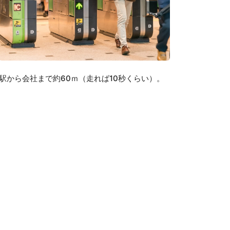
駅から会社まで約60ｍ（走れば10秒くらい）。