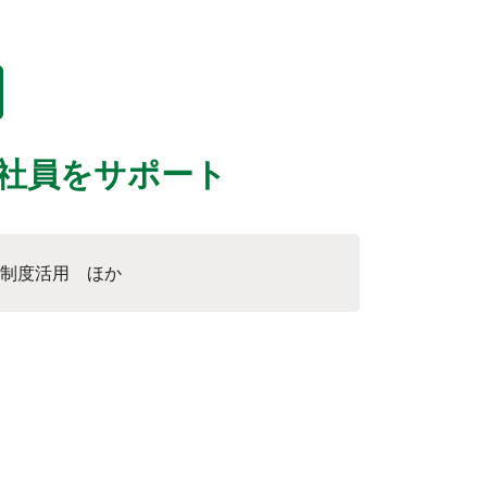
社員をサポート
制度活用 ほか