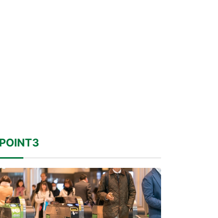
POINT3