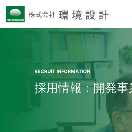
RECRUIT INFORMATION
採用情報：開発事