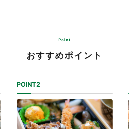
Point
おすすめポイント
POINT2